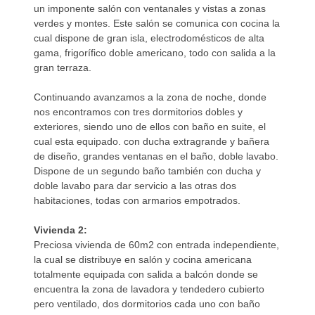
un imponente salón con ventanales y vistas a zonas
verdes y montes. Este salón se comunica con cocina la
cual dispone de gran isla, electrodomésticos de alta
gama, frigorífico doble americano, todo con salida a la
gran terraza.
Continuando avanzamos a la zona de noche, donde
nos encontramos con tres dormitorios dobles y
exteriores, siendo uno de ellos con baño en suite, el
cual esta equipado. con ducha extragrande y bañera
de diseño, grandes ventanas en el baño, doble lavabo.
Dispone de un segundo baño también con ducha y
doble lavabo para dar servicio a las otras dos
habitaciones, todas con armarios empotrados.
Vivienda 2:
Preciosa vivienda de 60m2 con entrada independiente,
la cual se distribuye en salón y cocina americana
totalmente equipada con salida a balcón donde se
encuentra la zona de lavadora y tendedero cubierto
pero ventilado, dos dormitorios cada uno con baño