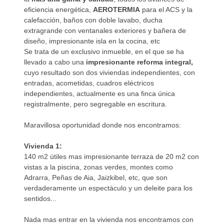
eficiencia energética,
AEROTERMIA
para el ACS y la
calefacción, baños con doble lavabo, ducha
extragrande con ventanales exteriores y bañera de
diseño, impresionante isla en la cocina, etc
Se trata de un exclusivo inmueble, en el que se ha
llevado a cabo una
impresionante reforma integral,
cuyo resultado son dos viviendas independientes, con
entradas, acometidas, cuadros eléctricos
independientes, actualmente es una finca única
registralmente, pero segregable en escritura.
Maravillosa oportunidad donde nos encontramos:
Vivienda 1:
140 m2 útiles mas impresionante terraza de 20 m2 con
vistas a la piscina, zonas verdes, montes como
Adrarra, Peñas de Aia, Jaizkibel, etc, que son
verdaderamente un espectáculo y un deleite para los
sentidos...
Nada mas entrar en la vivienda nos encontramos con