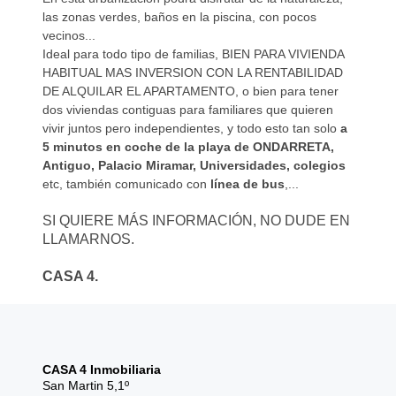
las zonas verdes, baños en la piscina, con pocos
vecinos...
Ideal para todo tipo de familias, BIEN PARA VIVIENDA
HABITUAL MAS INVERSION CON LA RENTABILIDAD
DE ALQUILAR EL APARTAMENTO, o bien para tener
dos viviendas contiguas para familiares que quieren
vivir juntos pero independientes, y todo esto tan solo
a
5 minutos en coche de la playa de ONDARRETA,
Antiguo, Palacio Miramar, Universidades, colegios
etc, también comunicado con
línea de bus
,...
SI QUIERE MÁS INFORMACIÓN, NO DUDE EN
LLAMARNOS.
CASA 4.
CASA 4 Inmobiliaria
San Martin 5,1º