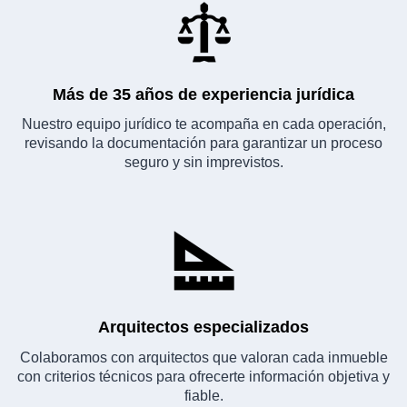
Más de 35 años de experiencia jurídica
Nuestro equipo jurídico te acompaña en cada operación,
revisando la documentación para garantizar un proceso
seguro y sin imprevistos.
Arquitectos especializados
Colaboramos con arquitectos que valoran cada inmueble
con criterios técnicos para ofrecerte información objetiva y
fiable.