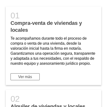
Compra-venta de viviendas y
locales
Te acompañamos durante todo el proceso de
compra o venta de una vivienda, desde la
valoración inicial hasta la firma en notaría.
Garantizamos una operación segura, transparente
y adaptada a tus necesidades, con el respaldo de
nuestro equipo y asesoramiento jurídico propio.
Ver más
Alquiler de viviendas y locales