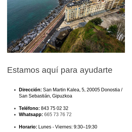
Estamos aquí para ayudarte
Dirección:
San Martin Kalea, 5, 20005 Donostia /
San Sebastián, Gipuzkoa
Teléfono:
843 75 02 32
Whatsapp:
665 73 76 72
Horario:
Lunes - Viernes: 9:30–19:30