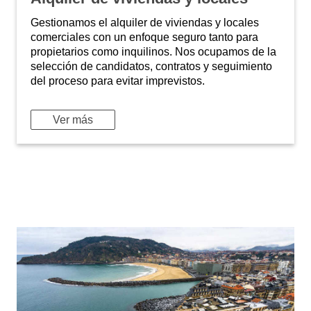
Gestionamos el alquiler de viviendas y locales
comerciales con un enfoque seguro tanto para
propietarios como inquilinos. Nos ocupamos de la
selección de candidatos, contratos y seguimiento
del proceso para evitar imprevistos.
Ver más