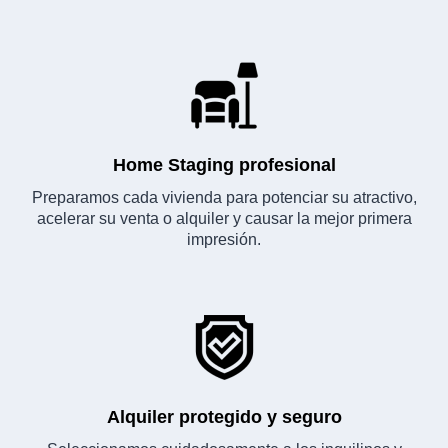
Home Staging profesional
Preparamos cada vivienda para potenciar su atractivo,
acelerar su venta o alquiler y causar la mejor primera
impresión.
Alquiler protegido y seguro