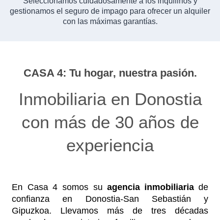
Seleccionamos cuidadosamente a los inquilinos y
gestionamos el seguro de impago para ofrecer un alquiler
con las máximas garantías.
CASA 4: Tu hogar, nuestra pasión.
Inmobiliaria en Donostia
con más de 30 años de
experiencia
En Casa 4 somos su
agencia inmobiliaria
de
confianza en Donostia-San Sebastián y
Gipuzkoa. Llevamos más de tres décadas