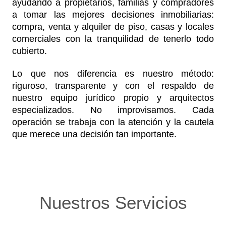
ayudando a propietarios, familias y compradores
a tomar las mejores decisiones inmobiliarias:
compra, venta y alquiler de piso, casas y locales
comerciales con la tranquilidad de tenerlo todo
cubierto.
Lo que nos diferencia es nuestro método:
riguroso, transparente y con el respaldo de
nuestro equipo jurídico propio y arquitectos
especializados. No improvisamos. Cada
operación se trabaja con la atención y la cautela
que merece una decisión tan importante.
Nuestros Servicios