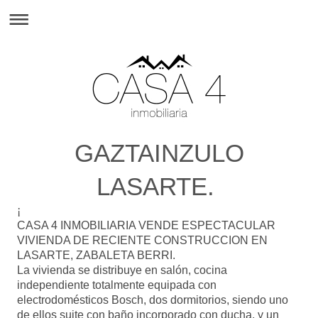
GAZTAINZULO
LASARTE.
¡
CASA 4 INMOBILIARIA VENDE ESPECTACULAR
VIVIENDA DE RECIENTE CONSTRUCCION EN
LASARTE, ZABALETA BERRI.
La vivienda se distribuye en salón, cocina
independiente totalmente equipada con
electrodomésticos Bosch, dos dormitorios, siendo uno
de ellos suite con baño incorporado con ducha, y un